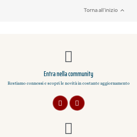
Torna all'inizio

Entra nella community
Restiamo connessi e scopri le novità in costante aggiornamento