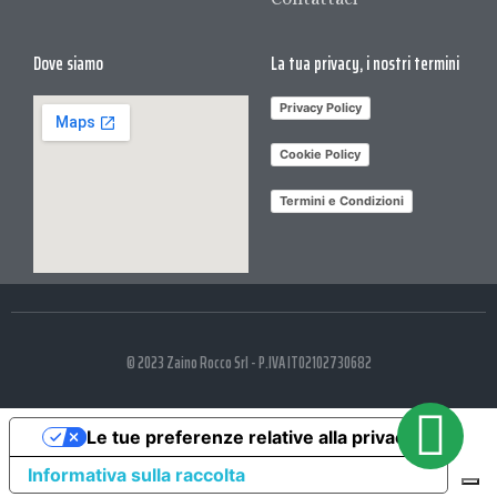
Dove siamo
La tua privacy, i nostri termini
Privacy Policy
Cookie Policy
Termini e Condizioni
© 2023 Zaino Rocco Srl - P.IVA IT02102730682
Le tue preferenze relative alla privacy
Informativa sulla raccolta