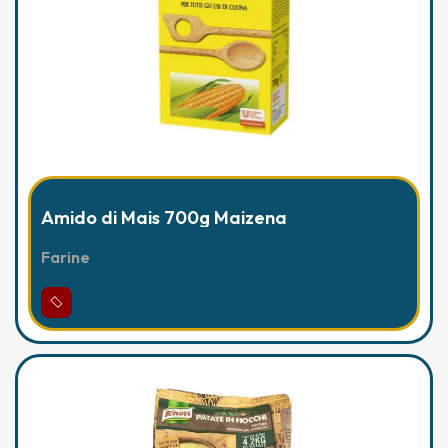
Amido di Mais 700g Maizena
Farine