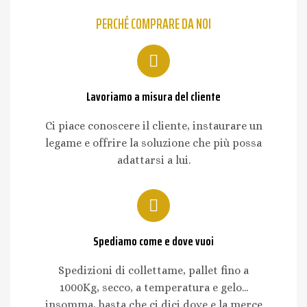
PERCHÉ COMPRARE DA NOI
Lavoriamo a misura del cliente
Ci piace conoscere il cliente, instaurare un
legame e offrire la soluzione che più possa
adattarsi a lui.
Spediamo come e dove vuoi
Spedizioni di collettame, pallet fino a
1000Kg, secco, a temperatura e gelo...
insomma, basta che ci dici dove e la merce