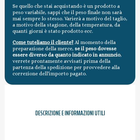
Se quello che stai acquistando è un prodotto a
peso variabile, sappi che il peso finale non sarà
mai sempre lo stesso. Varierà a motivo del taglio,
a motivo della stagione, della temperatura, da
quanti giorni è stato prodotto ecc.
Come tuteliamo il cliente?
Al momento della
preparazione della merce,
se il peso dovesse
essere diverso da quanto indicato in annuncio
,
verrete prontamente avvisati prima della
partenza della spedizione per provvedere alla
correzione dell'importo pagato.
DESCRIZIONE E INFORMAZIONI UTILI