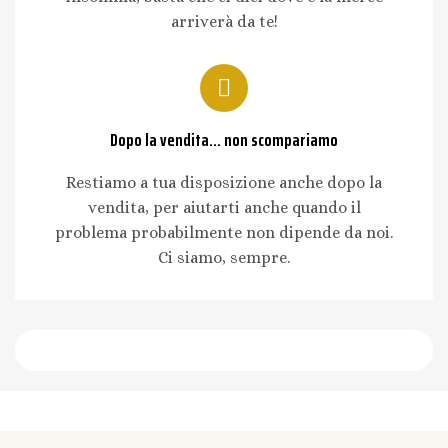
arriverà da te!
Dopo la vendita... non scompariamo
Restiamo a tua disposizione anche dopo la
vendita, per aiutarti anche quando il
problema probabilmente non dipende da noi.
Ci siamo, sempre.