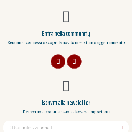
Entra nella community
Restiamo connessi e scopri le novità in costante aggiornamento
Iscriviti alla newsletter
E ricevi solo comunicazioni davvero importanti