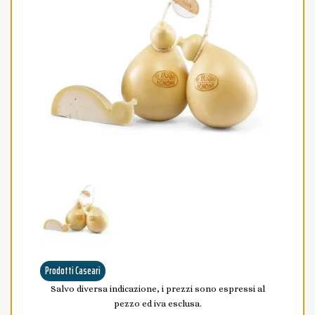
Prodotti Caseari
Salvo diversa indicazione, i prezzi sono espressi al
pezzo ed iva esclusa.