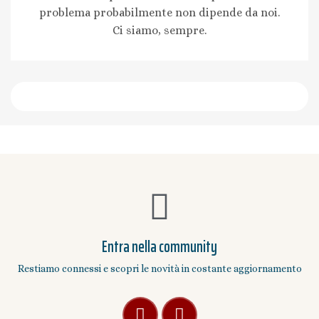
problema probabilmente non dipende da noi.
Ci siamo, sempre.
Entra nella community
Restiamo connessi e scopri le novità in costante aggiornamento