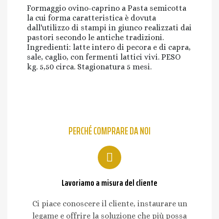
Formaggio ovino-caprino a Pasta semicotta
la cui forma caratteristica è dovuta
dall'utilizzo di stampi in giunco realizzati dai
pastori secondo le antiche tradizioni.
Ingredienti: latte intero di pecora e di capra,
sale, caglio, con fermenti lattici vivi. PESO
kg. 5,50 circa. Stagionatura 5 mesi.
PERCHÉ COMPRARE DA NOI
Lavoriamo a misura del cliente
Ci piace conoscere il cliente, instaurare un
legame e offrire la soluzione che più possa