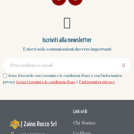
Iscriviti alla newsletter
E ricevi solo comunicazioni davvero importanti
Sono d'accordo con i termini e le condizioni d'uso e con l'informativa
privacy
Leggi i termini e le condizioni d'uso
e
l' informativa privacy.
Link utili
| Zaino Rocco Srl
Chi Siamo
Lo Shop