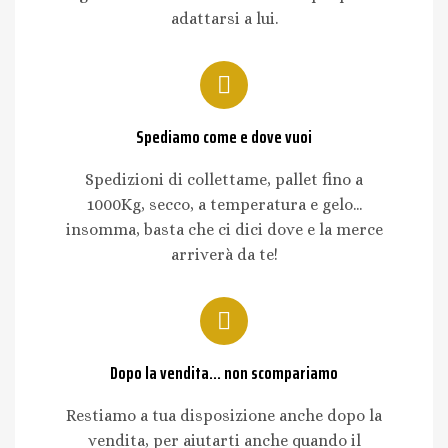
adattarsi a lui.
Spediamo come e dove vuoi
Spedizioni di collettame, pallet fino a
1000Kg, secco, a temperatura e gelo...
insomma, basta che ci dici dove e la merce
arriverà da te!
Dopo la vendita... non scompariamo
Restiamo a tua disposizione anche dopo la
vendita, per aiutarti anche quando il