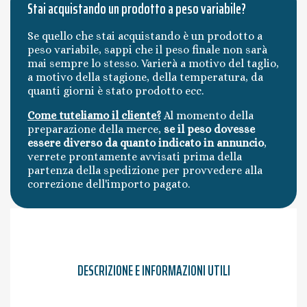
Stai acquistando un prodotto a peso variabile?
Se quello che stai acquistando è un prodotto a
peso variabile, sappi che il peso finale non sarà
mai sempre lo stesso. Varierà a motivo del taglio,
a motivo della stagione, della temperatura, da
quanti giorni è stato prodotto ecc.
Come tuteliamo il cliente?
Al momento della
preparazione della merce,
se il peso dovesse
essere diverso da quanto indicato in annuncio
,
verrete prontamente avvisati prima della
partenza della spedizione per provvedere alla
correzione dell'importo pagato.
DESCRIZIONE E INFORMAZIONI UTILI