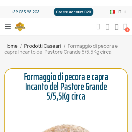
+39 085 98 203
IT
Create account B2B
Home
Prodotti Caseari
Formaggio di pecora e
capra Incanto del Pastore Grande 5/5,5Kg circa
Formaggio di pecora e capra
Incanto del Pastore Grande
5/5,5Kg circa