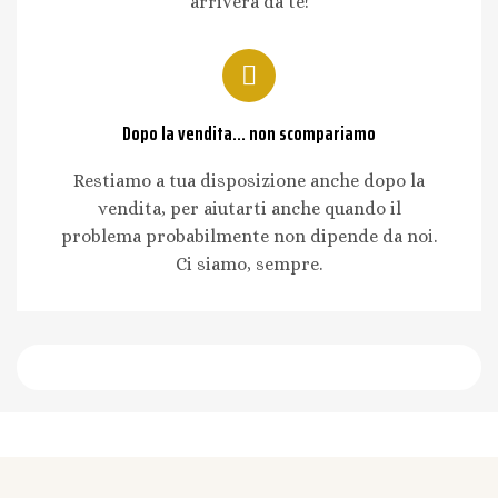
arriverà da te!
Dopo la vendita... non scompariamo
Restiamo a tua disposizione anche dopo la
vendita, per aiutarti anche quando il
problema probabilmente non dipende da noi.
Ci siamo, sempre.