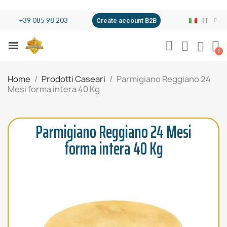
+39 085 98 203
IT
Create account B2B
Home
Prodotti Caseari
Parmigiano Reggiano 24
Mesi forma intera 40 Kg
Parmigiano Reggiano 24 Mesi
forma intera 40 Kg