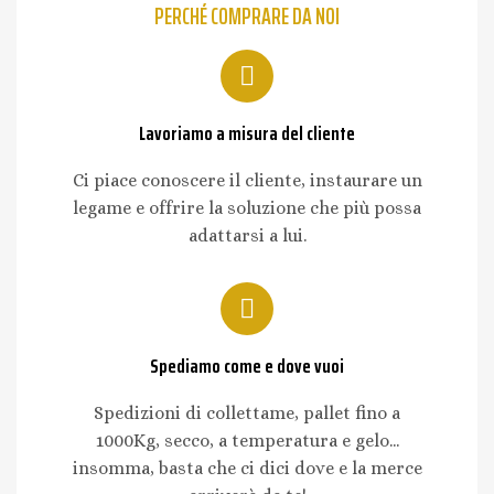
PERCHÉ COMPRARE DA NOI
Lavoriamo a misura del cliente
Ci piace conoscere il cliente, instaurare un
legame e offrire la soluzione che più possa
adattarsi a lui.
Spediamo come e dove vuoi
Spedizioni di collettame, pallet fino a
1000Kg, secco, a temperatura e gelo...
insomma, basta che ci dici dove e la merce