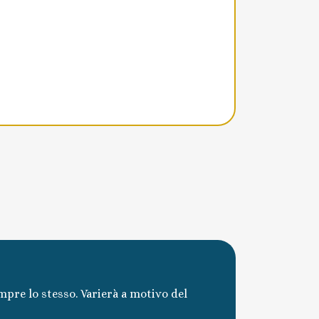
mpre lo stesso. Varierà a motivo del