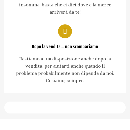
insomma, basta che ci dici dove e la merce
arriverà da te!
Dopo la vendita... non scompariamo
Restiamo a tua disposizione anche dopo la
vendita, per aiutarti anche quando il
problema probabilmente non dipende da noi.
Ci siamo, sempre.