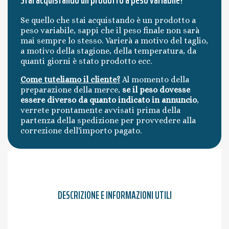
Se quello che stai acquistando è un prodotto a
peso variabile, sappi che il peso finale non sarà
mai sempre lo stesso. Varierà a motivo del taglio,
a motivo della stagione, della temperatura, da
quanti giorni è stato prodotto ecc.
Come tuteliamo il cliente?
Al momento della
preparazione della merce,
se il peso dovesse
essere diverso da quanto indicato in annuncio
,
verrete prontamente avvisati prima della
partenza della spedizione per provvedere alla
correzione dell'importo pagato.
DESCRIZIONE E INFORMAZIONI UTILI