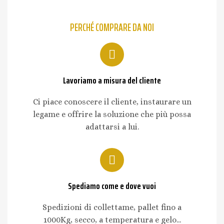
PERCHÉ COMPRARE DA NOI
Lavoriamo a misura del cliente
Ci piace conoscere il cliente, instaurare un
legame e offrire la soluzione che più possa
adattarsi a lui.
Spediamo come e dove vuoi
Spedizioni di collettame, pallet fino a
1000Kg, secco, a temperatura e gelo...