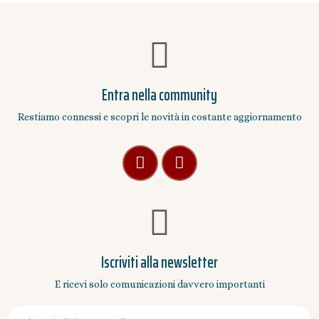
Entra nella community
Restiamo connessi e scopri le novità in costante aggiornamento
Iscriviti alla newsletter
E ricevi solo comunicazioni davvero importanti