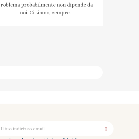
problema probabilmente non dipende da
noi. Ci siamo, sempre.