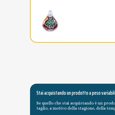
Stai acquistando un prodotto a peso variabil
Se quello che stai acquistando è un prodo
taglio, a motivo della stagione, della te