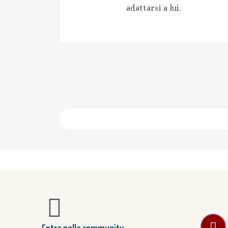
adattarsi a lui.