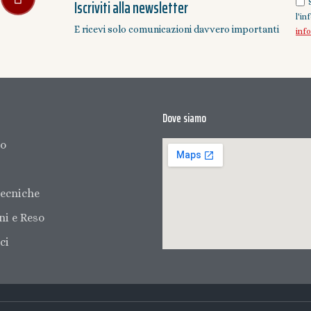
Iscriviti alla newsletter
l'i
E ricevi solo comunicazioni davvero importanti
inf
Dove siamo
mo
ecniche
ni e Reso
ci