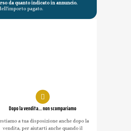
erso da quanto indicato in annuncio
,
dell'importo pagato.
Dopo la vendita... non scompariamo
estiamo a tua disposizione anche dopo la
vendita, per aiutarti anche quando il