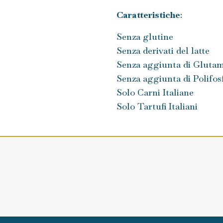
Caratteristiche
:
Senza glutine
Senza derivati del latte
Senza aggiunta di Glut
Senza aggiunta di Polifos
Solo Carni Italiane
Solo Tartufi Italiani