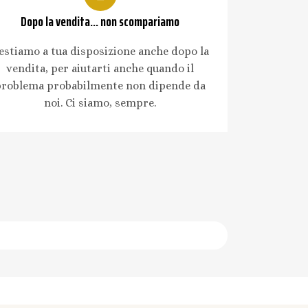
Dopo la vendita... non scompariamo
estiamo a tua disposizione anche dopo la
vendita, per aiutarti anche quando il
problema probabilmente non dipende da
noi. Ci siamo, sempre.