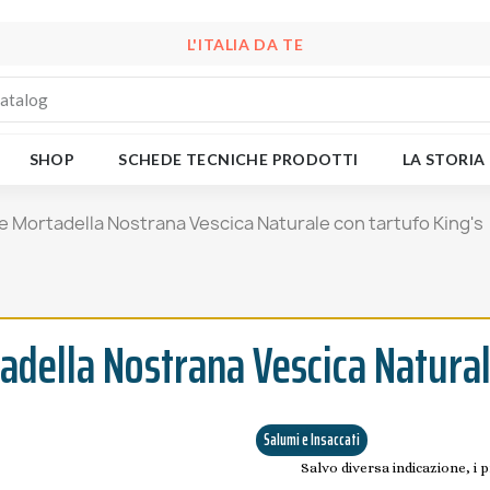
L'ITALIA DA TE
SHOP
SCHEDE TECNICHE PRODOTTI
LA STORIA
 Mortadella Nostrana Vescica Naturale con tartufo King's
della Nostrana Vescica Natural
Salumi e Insaccati
Salvo diversa indicazione, i 