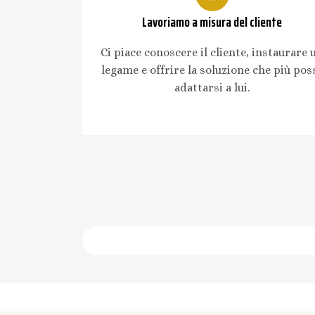
Lavoriamo a misura del cliente
Ci piace conoscere il cliente, instaurare 
legame e offrire la soluzione che più pos
adattarsi a lui.