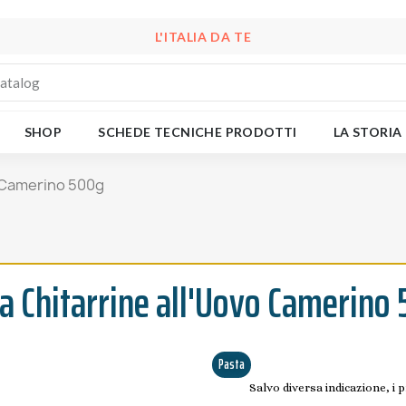
L'ITALIA DA TE
SHOP
SCHEDE TECNICHE PRODOTTI
LA STORIA
o Camerino 500g
a Chitarrine all'Uovo Camerino
Pasta
Salvo diversa indicazione, i 