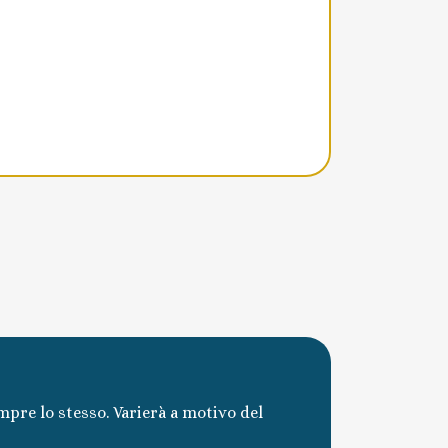
mpre lo stesso. Varierà a motivo del